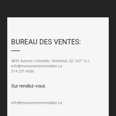
BUREAU DES VENTES:
4835 Avenue Coloniale, Montréal, QC H2T 1L1,
info@monumentimmobilier.ca
514 231-6060
Sur rendez-vous
info@monumentimmobilier.ca